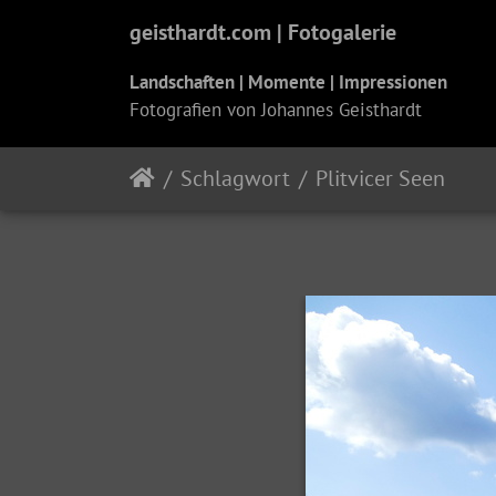
geisthardt.com | Fotogalerie
Landschaften | Momente | Impressionen
Fotografien von Johannes Geisthardt
Schlagwort
Plitvicer Seen