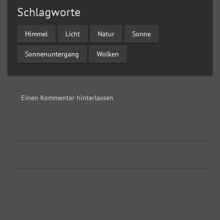
Schlagworte
Himmel
Licht
Natur
Sonne
Sonnenuntergang
Wolken
Einen Kommentar hinterlassen