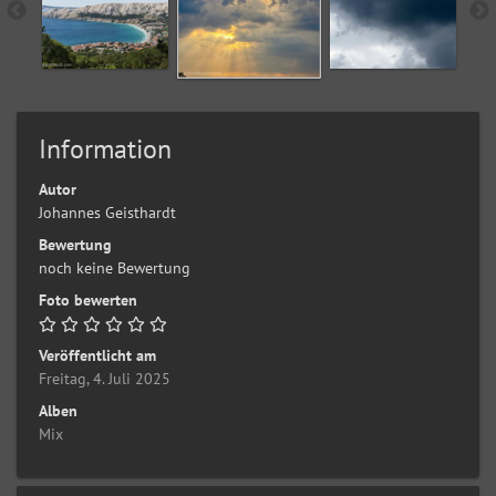
Information
Autor
Johannes Geisthardt
Bewertung
noch keine Bewertung
Foto bewerten
Veröffentlicht am
Freitag, 4. Juli 2025
Alben
Mix