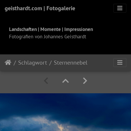
geisthardt.com | Fotogalerie
Landschaften | Momente | Impressionen
Fotografien von Johannes Geisthardt
Schlagwort
Sternennebel