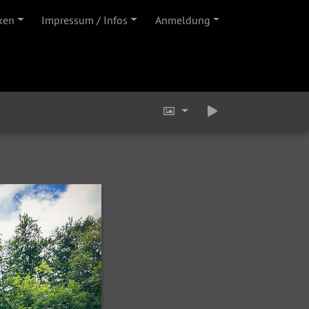
ken
Impressum / Infos
Anmeldung