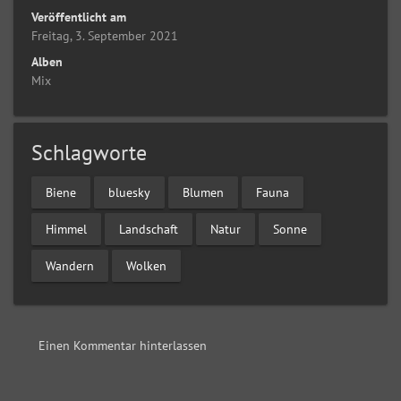
Veröffentlicht am
Freitag, 3. September 2021
Alben
Mix
Schlagworte
Biene
bluesky
Blumen
Fauna
Himmel
Landschaft
Natur
Sonne
Wandern
Wolken
Einen Kommentar hinterlassen