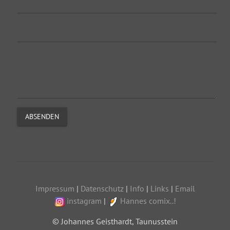
ABSENDEN
Impressum
|
Datenschutz
|
Info
|
Links
|
Email
instagram
|
Hannes comix..!
© Johannes Geisthardt, Taunusstein