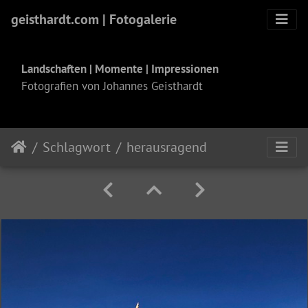
geisthardt.com | Fotogalerie
Landschaften | Momente | Impressionen
Fotografien von Johannes Geisthardt
Schlagwort
herausragend