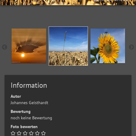
Information
Autor
Johannes Geisthardt
Bewertung
noch keine Bewertung
Foto bewerten