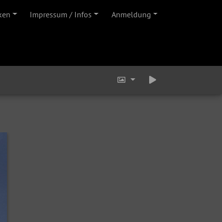
ken
Impressum / Infos
Anmeldung