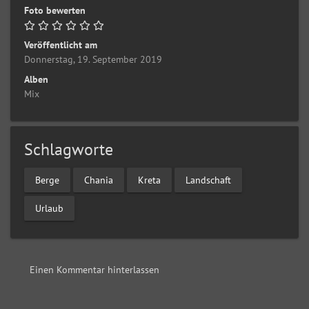
Foto bewerten
Veröffentlicht am
Donnerstag, 19. September 2019
Alben
Mix
Schlagworte
Berge
Chania
Kreta
Landschaft
Urlaub
Einen Kommentar hinterlassen