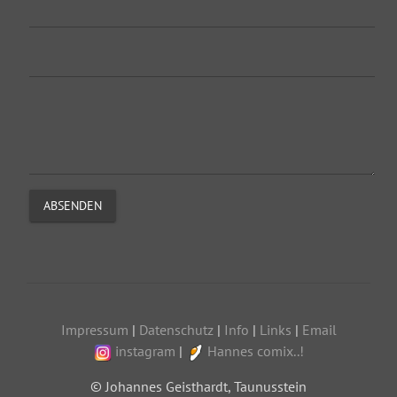
ABSENDEN
Impressum
|
Datenschutz
|
Info
|
Links
|
Email
instagram
|
Hannes comix..!
© Johannes Geisthardt, Taunusstein