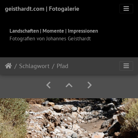
geisthardt.com | Fotogalerie
Landschaften | Momente | Impressionen
Fotografien von Johannes Geisthardt
Schlagwort
Pfad