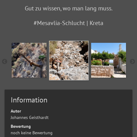
Gut zu wissen, wo man lang muss.
#Mesavlia-Schlucht | Kreta
Information
Autor
Johannes Geisthardt
Bewertung
noch keine Bewertung