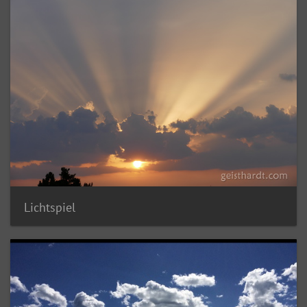
Lichtspiel