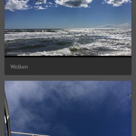
Wolken