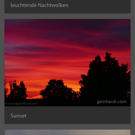
leuchtende Nachtwolken
Sunset