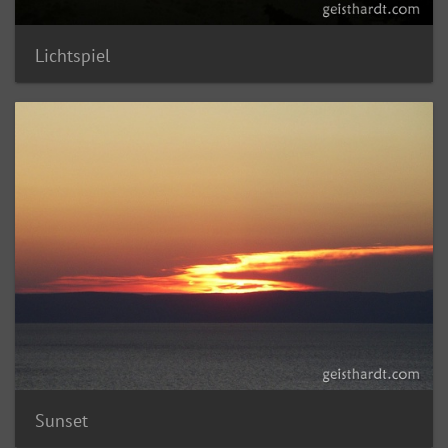
Lichtspiel
Sunset