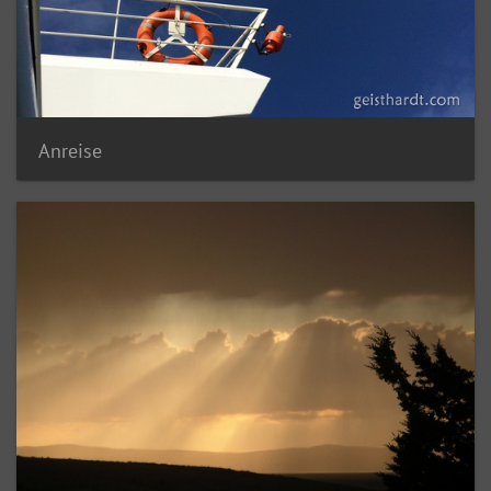
Anreise